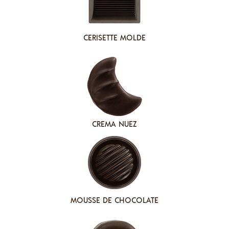
CERISETTE MOLDE
CREMA NUEZ
MOUSSE DE CHOCOLATE