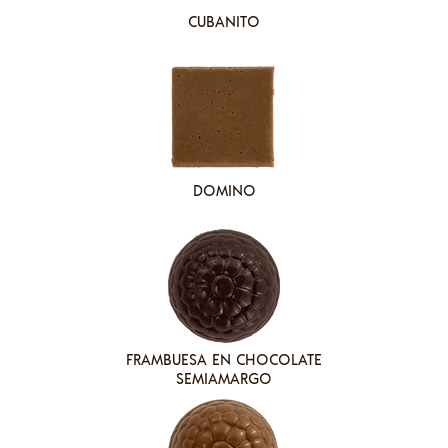
CUBANITO
DOMINO
FRAMBUESA EN CHOCOLATE
SEMIAMARGO