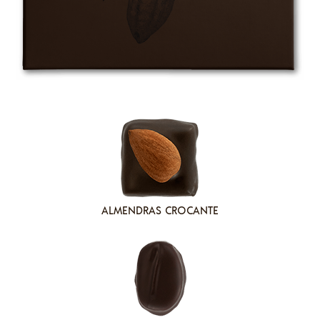
ALMENDRAS CROCANTE