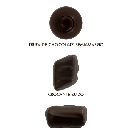
TRUFA DE CHOCOLATE SEMIAMARGO
CROCANTE SUIZO