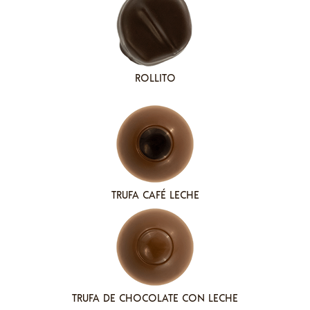
ROLLITO
TRUFA CAFÉ LECHE
TRUFA DE CHOCOLATE CON LECHE