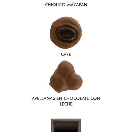
CHIQUITO MAZAPAN
CAFÉ
AVELLANAS EN CHOCOLATE CON
LECHE