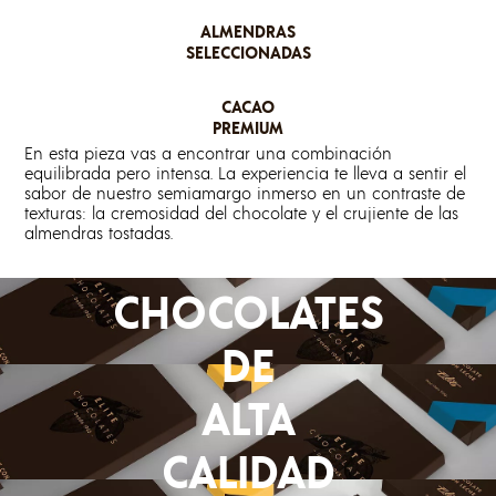
ALMENDRAS
SELECCIONADAS
CACAO
PREMIUM
En esta pieza vas a encontrar una combinación
equilibrada pero intensa. La experiencia te lleva a sentir el
sabor de nuestro semiamargo inmerso en un contraste de
texturas: la cremosidad del chocolate y el crujiente de las
almendras tostadas.
CHOCOLATES
DE
ALTA
CALIDAD