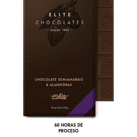
60 HORAS DE
PROCESO